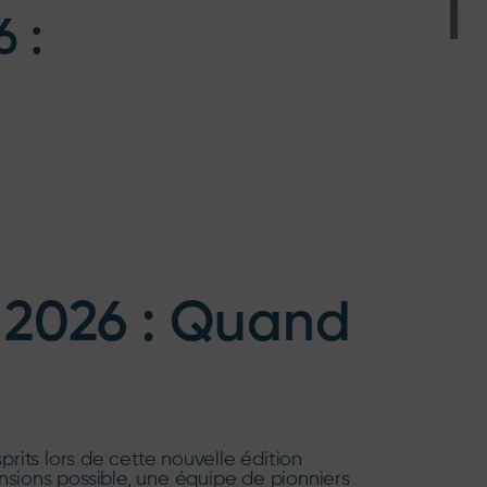
 :
 2026 : Quand
prits lors de cette nouvelle édition
pensions possible, une équipe de pionniers