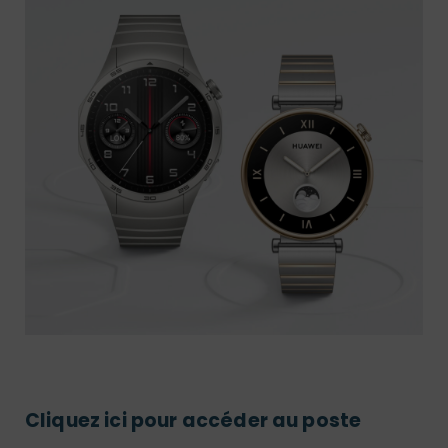
Cliquez ici pour accéder au poste