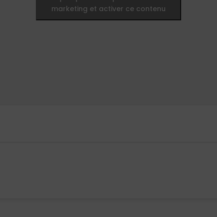
marketing et activer ce contenu