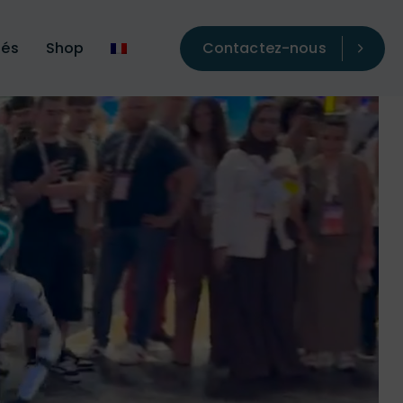
Contactez-nous
tés
Shop