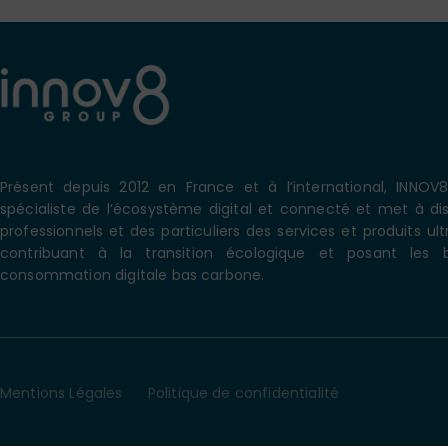
Présent depuis 2012 en France et à l’international, INNO
spécialiste de l’écosystème digital et connecté et met à dis
professionnels et des particuliers des services et produits ul
contribuant à la transition écologique et posant les 
consommation digitale bas carbone.
Mentions Légales
Politique de confidentialité