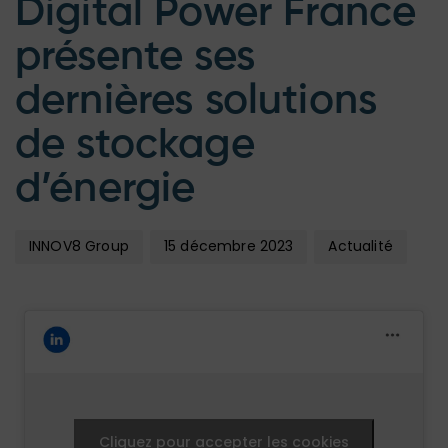
Digital Power France
présente ses
dernières solutions
de stockage
d’énergie
INNOV8 Group
15 décembre 2023
Actualité
Cliquez pour accepter les cookies