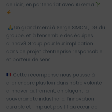
de ricin, en partenariat avec Arkema
Un grand merci à Serge SIMON , DG du
groupe, et à l’ensemble des équipes
d’innov8 Group pour leur implication
dans ce projet d’entreprise responsable
et porteur de sens.
Cette récompense nous pousse à
aller encore plus loin dans notre volonté
d’innover autrement, en plaçant la
souveraineté industrielle, l’innovation
durable et l’impact positif au cœur de