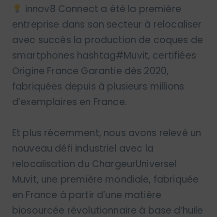
innov8 Connect a été la première
entreprise dans son secteur à relocaliser
avec succès la production de coques de
smartphones hashtag#Muvit, certifiées
Origine France Garantie dès 2020,
fabriquées depuis à plusieurs millions
d’exemplaires en France.
Et plus récemment, nous avons relevé un
nouveau défi industriel avec la
relocalisation du ChargeurUniversel
Muvit, une première mondiale, fabriquée
en France à partir d’une matière
biosourcée révolutionnaire à base d’huile