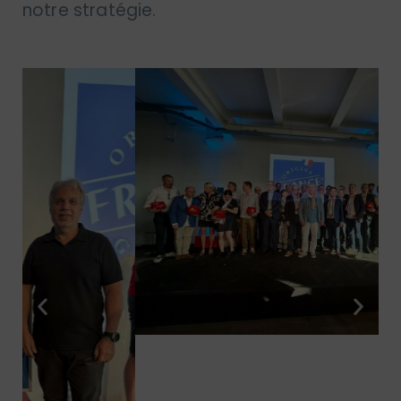
notre stratégie.