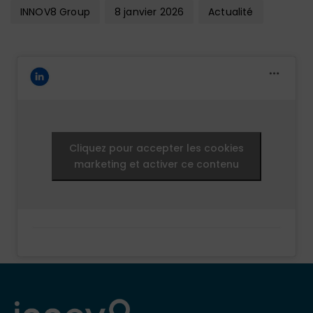
INNOV8 Group
8 janvier 2026
Actualité
Cliquez pour accepter les cookies
marketing et activer ce contenu