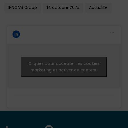
INNOV8 Group
14 octobre 2025
Actualité
Cliquez pour accepter les cookies
marketing et activer ce contenu