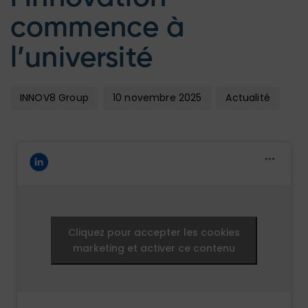
commence à
l’université
INNOV8 Group
10 novembre 2025
Actualité
Cliquez pour accepter les cookies
marketing et activer ce contenu