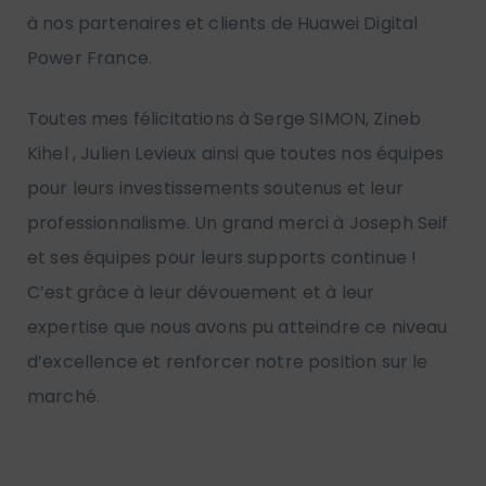
à nos partenaires et clients de Huawei Digital
Power France.
Toutes mes félicitations à Serge SIMON, Zineb
Kihel , Julien Levieux ainsi que toutes nos équipes
pour leurs investissements soutenus et leur
professionnalisme. Un grand merci à Joseph Seif
et ses équipes pour leurs supports continue !
C’est grâce à leur dévouement et à leur
expertise que nous avons pu atteindre ce niveau
d’excellence et renforcer notre position sur le
marché.