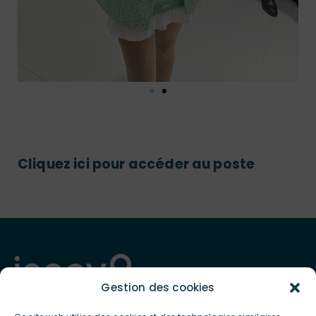
Cliquez ici pour accéder au poste
Gestion des cookies