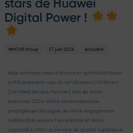
stars de Huawei
Digital Power !
INNOV8 Group
27 juin 2024
Actualité
Nous sommes ravis d’annoncer qu’innov8 Power
a officiellement reçu la certification CSP3stars
(Certified Service Partner) lors du salon
Intersolar 2024. Cette reconnaissance
prestigieuse témoigne de notre engagement
indéfectible envers l’excellence et notre
capacité à offrir un service de qualité supérieure